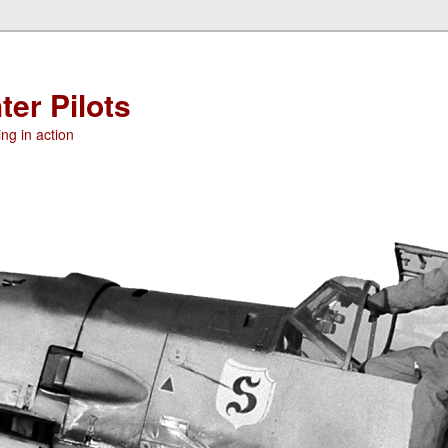
ter Pilots
ng in action