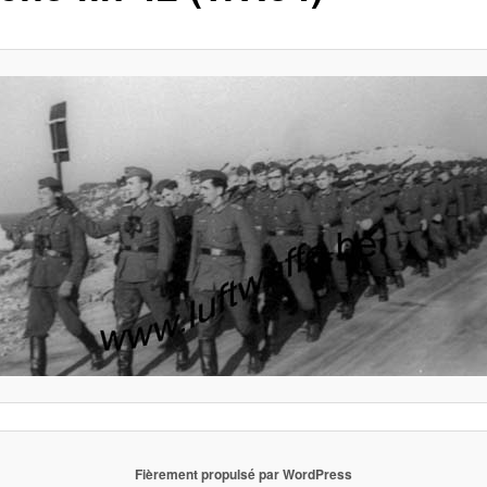
Fièrement propulsé par WordPress