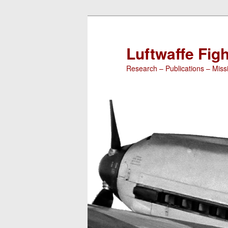
Luftwaffe Figh
Research – Publications – Missi