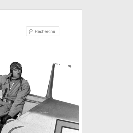
Recherche