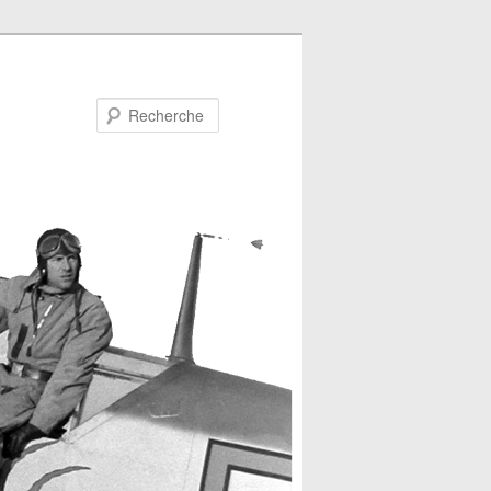
Recherche