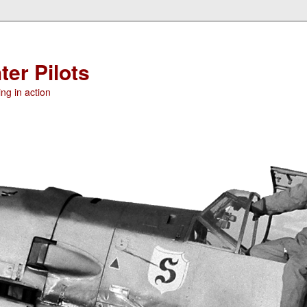
ter Pilots
ng in action