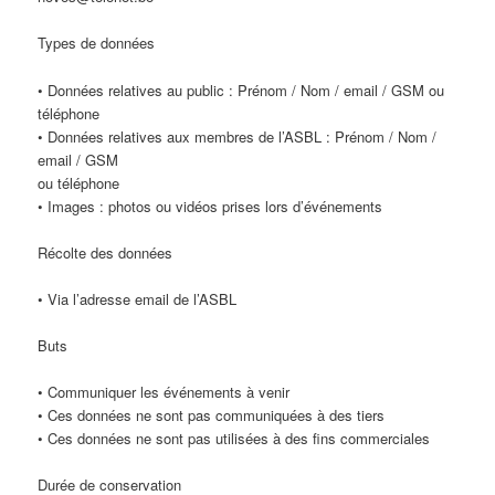
Types de données
• Données relatives au public : Prénom / Nom / email / GSM ou
téléphone
• Données relatives aux membres de l’ASBL : Prénom / Nom /
email / GSM
ou téléphone
• Images : photos ou vidéos prises lors d’événements
Récolte des données
• Via l’adresse email de l’ASBL
Buts
• Communiquer les événements à venir
• Ces données ne sont pas communiquées à des tiers
• Ces données ne sont pas utilisées à des fins commerciales
Durée de conservation