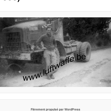
Fièrement propulsé par WordPress