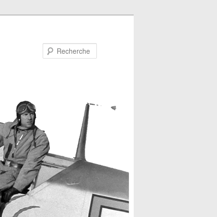
Recherche