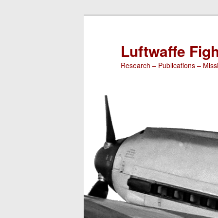
Luftwaffe Figh
Research – Publications – Missi