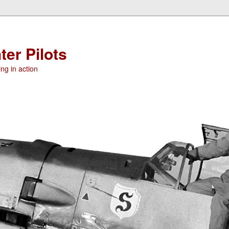
ter Pilots
ng in action