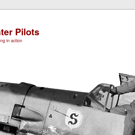
ter Pilots
ng in action