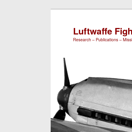
Luftwaffe Figh
Research – Publications – Missi