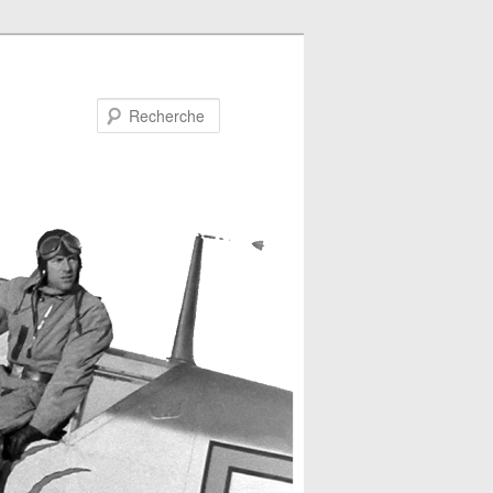
Recherche