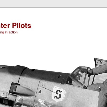
ter Pilots
ng in action