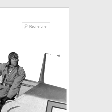
Recherche