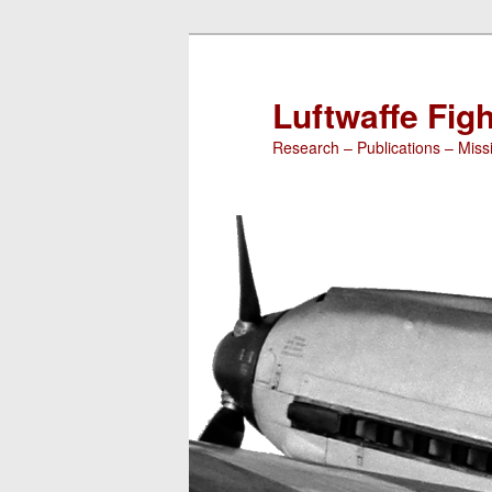
Luftwaffe Figh
Research – Publications – Missi