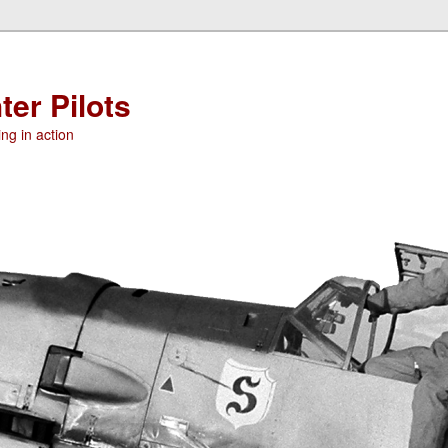
ter Pilots
ng in action