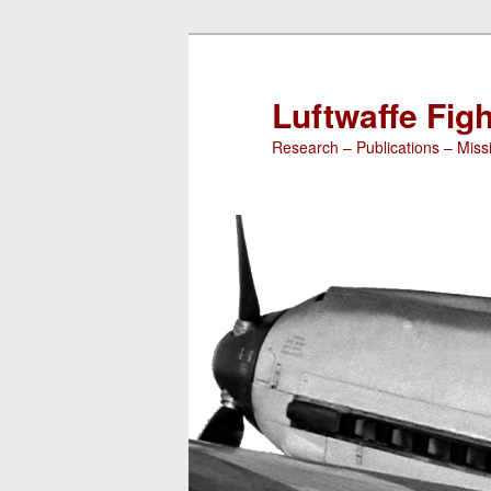
Luftwaffe Figh
Research – Publications – Missi