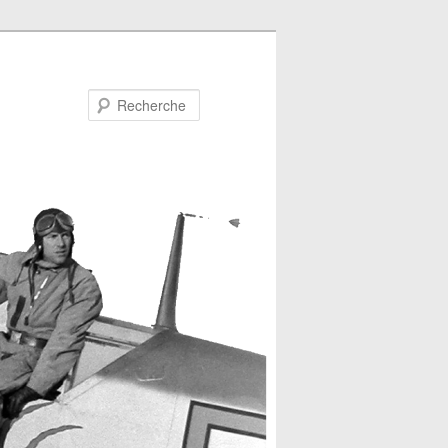
Recherche