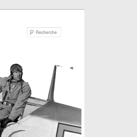
Recherche