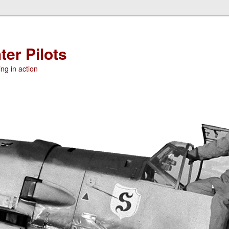
ter Pilots
ng in action