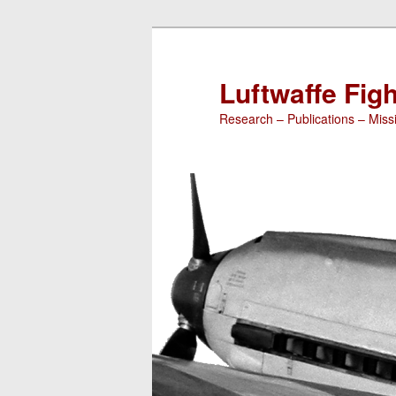
Luftwaffe Figh
Research – Publications – Missi